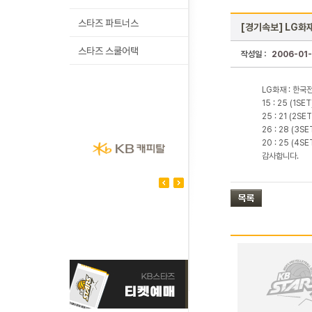
스타즈 파트너스
[경기속보] LG화재
스타즈 스쿨어택
작성일 :
2006-01-
LG화재 : 한국
15 : 25 (1SET
25 : 21 (2SET
26 : 28 (3SE
20 : 25 (4SE
감사합니다.