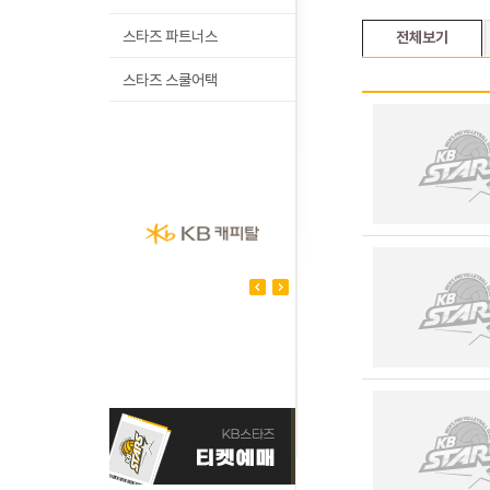
스타즈 파트너스
전체보기
스타즈 스쿨어택