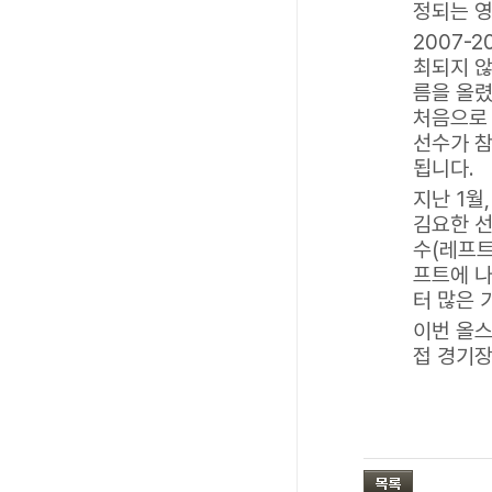
정되는 영
2007-
최되지 않
름을 올렸
처음으로 
선수가 참
됩니다.
지난 1월
김요한 
수(레프트
프트에 나
터 많은 
이번 올스
접 경기