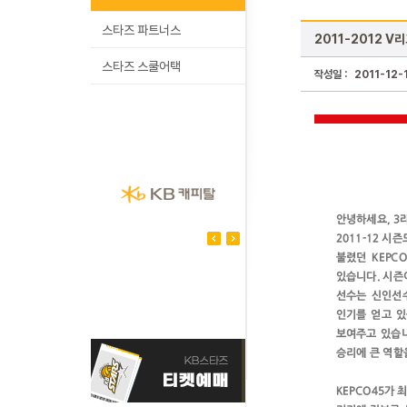
스타즈 파트너스
2011-2012 V리
스타즈 스쿨어택
작성일 :
2011-12-