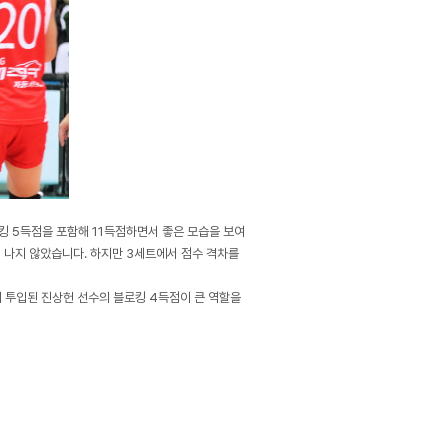
킹 5득점을 포함해 11득점하면서 좋은 모습을 보여
이 나지 않았습니다. 하지만 3세트에서 점수 격차를
 투입된 진상헌 선수의 블로킹 4득점이 큰 역할을