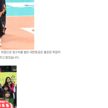
격 득점으로 점수차를 벌린 대한항공은 블로킹 득점까
패하고 말았습니다.