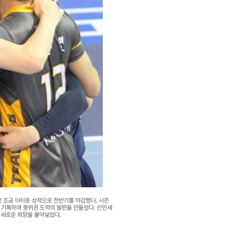
6위로 조금 아쉬운 성적으로 전반기를 마감했다. 시즌
 기록하며 중위권 도약의 발판을 만들었다. 신인세
 새로운 희망을 불어넣었다.