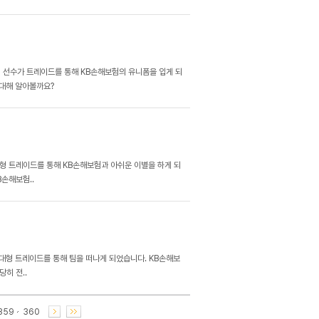
 선수가 트레이드를 통해 KB손해보험의 유니폼을 입게 되
 대해 알아볼까요?
대형 트레이드를 통해 KB손해보험과 아쉬운 이별을 하게 되
B손해보험..
2 대형 트레이드를 통해 팀을 떠나게 되었습니다. KB손해보
히 전..
359
360