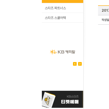
스타즈 파트너스
201
스타즈 스쿨어택
작성일