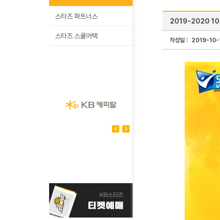
스타즈 파트너스
2019-2020 1
스타즈 스쿨어택
작성일 :
2019-10-