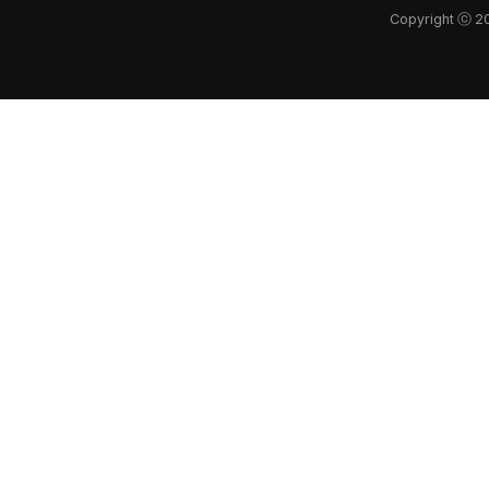
Copyright ⓒ 2