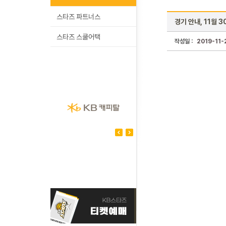
스타즈 파트너스
경기 안내, 11월 
스타즈 스쿨어택
작성일 :
2019-11-