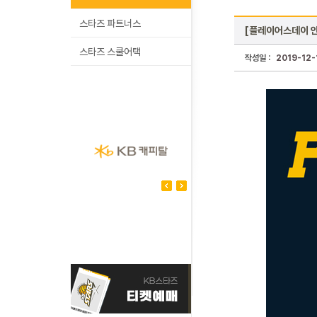
스타즈 파트너스
[플레이어스데이 안내
스타즈 스쿨어택
작성일 :
2019-12-