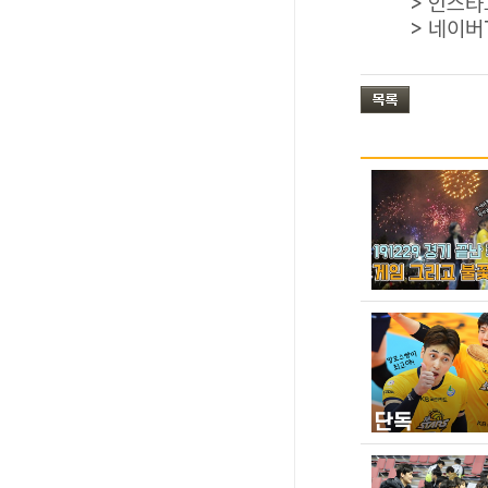
> 인스타
> 네이버