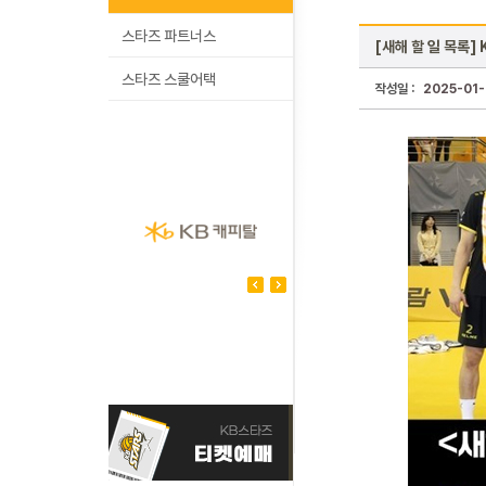
스타즈 파트너스
[새해 할 일 목록]
스타즈 스쿨어택
작성일 :
2025-01-