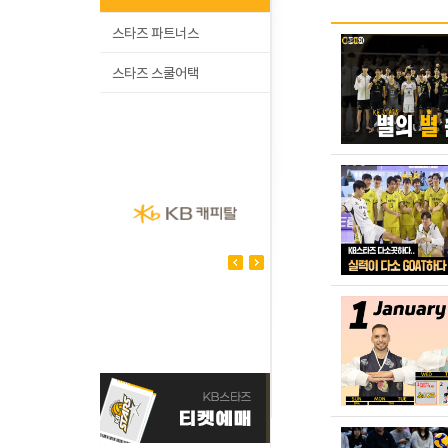
스타즈 파트너스
스타즈 스쿨어택