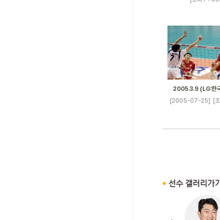
2005.3.9 (LG:
[2005-07-25]
[조