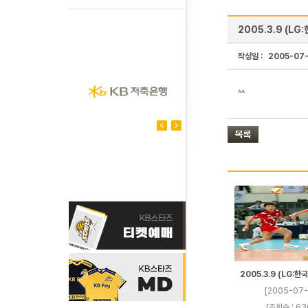
2005.3.9 (LG
작성일 :
2005-07
^^
2005.3.9 (LG:한
[2005-07-
[조회수 : 63