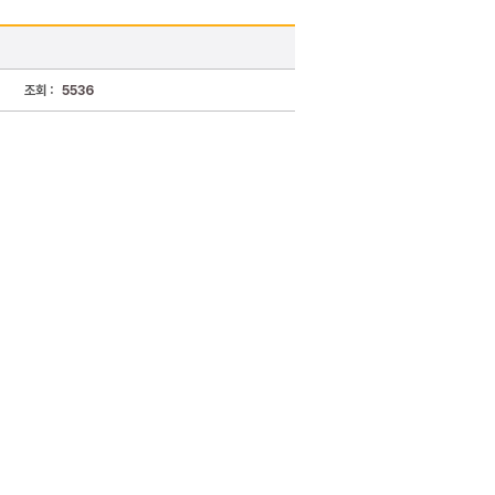
조회 :
5536