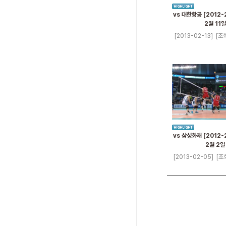
vs 대한항공 [2012-
2월 11일
[2013-02-13]
[조회
vs 삼성화재 [2012-
2월 2일
[2013-02-05]
[조