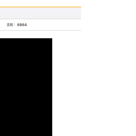
조회 :
6864