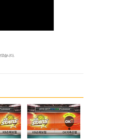
보았습니다.