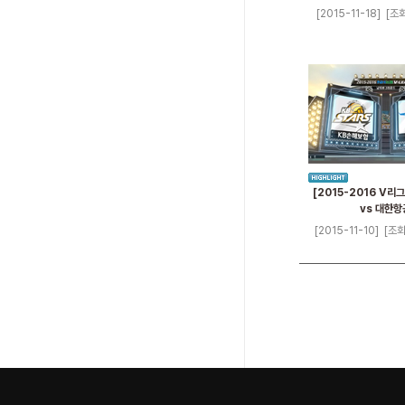
[2015-11-18]
[조회
[2015-2016 V리그
vs 대한항
[2015-11-10]
[조회