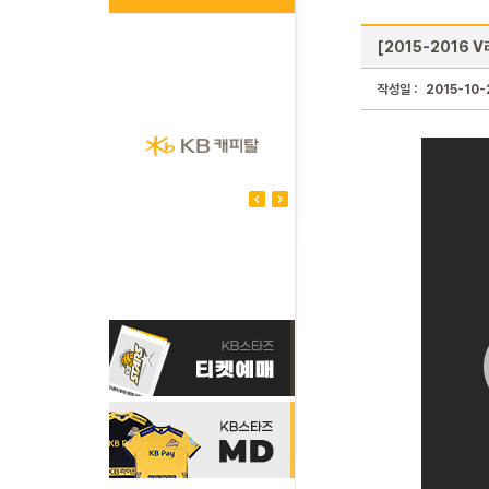
[2015-2016 
작성일 :
2015-10-