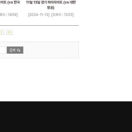
라이트 (vs 한국
11월 13일 경기 하이라이트 (vs 대한
항공)
회수 : 1459]
[2024-11-13]
[조회수 : 1333]