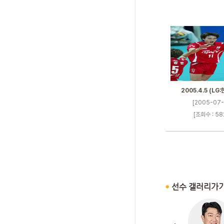
2005.4.5 (LG
[2005-07-
[조회수 : 58