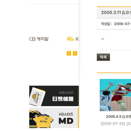
2005.3.11 (LG
작성일 :
2005-07
^^
2005.4.5 (LG
[2005-07-25]
[조