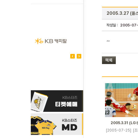
2005.3.27 (올
작성일 :
2005-07
^^
2005.3.31 (LG
[2005-07-25]
[조