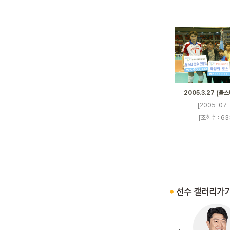
2005.3.27 (올
[2005-07-
[조회수 : 63