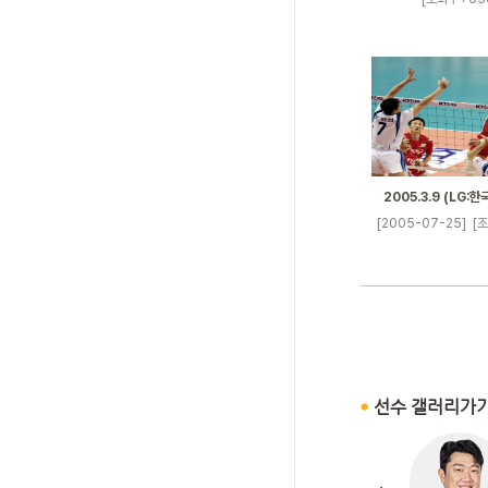
2005.3.9 (LG:
[2005-07-25]
[조