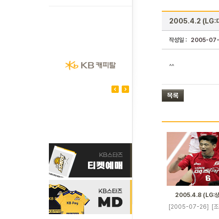
2005.4.2 (LG
작성일 :
2005-07
^^
2005.4.8 (LG:
[2005-07-26]
[조