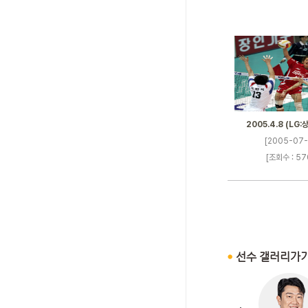
2005.4.8 (LG:
[2005-07-
[조회수 : 57