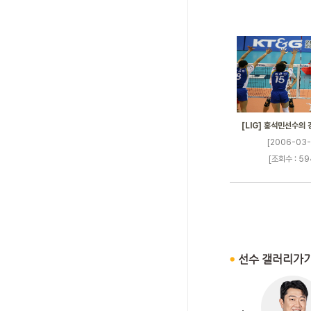
[LIG] 홍석민선수의 
[2006-03-
[조회수 : 59