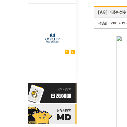
[AG] 이경수 선수
작성일 :
2006-12-