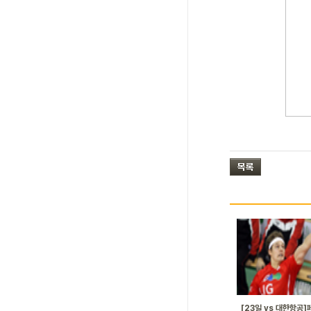
[23일 vs 대한항공