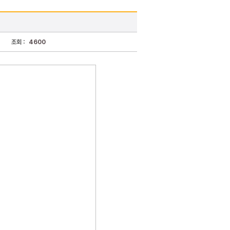
조회 :
4600