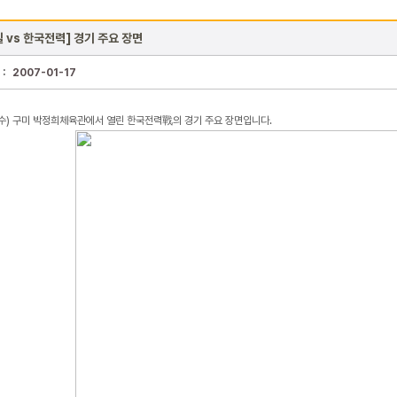
일 vs 한국전력] 경기 주요 장면
 :
2007-01-17
(수) 구미 박정희체육관에서 열린 한국전력戰의 경기 주요 장면입니다.