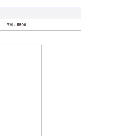
조회 :
5508