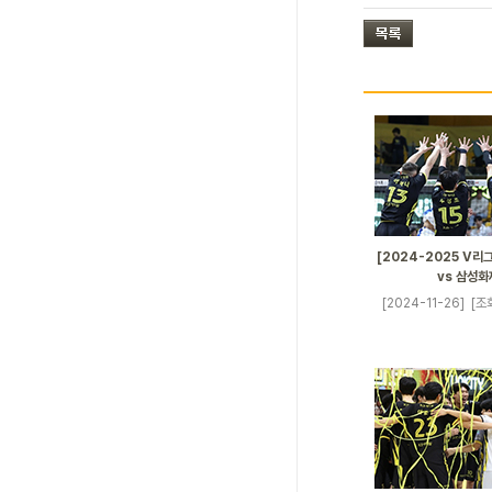
[2024-2025 V리그
vs 삼성화
[2024-11-26]
[조회