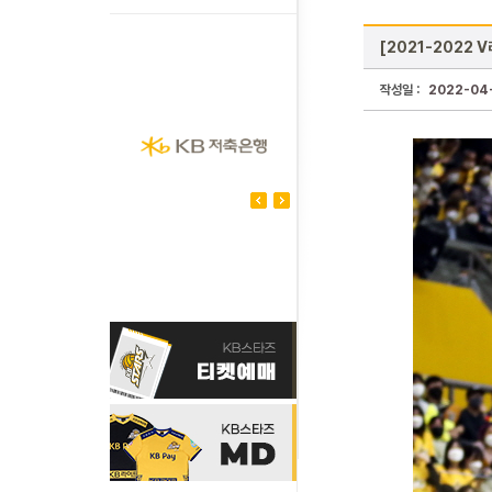
[2021-2022 V
작성일 :
2022-04