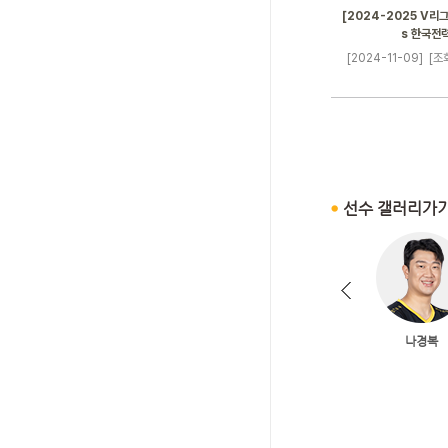
[2024-2025 V리그]
s 한국전
[2024-11-09]
[조회