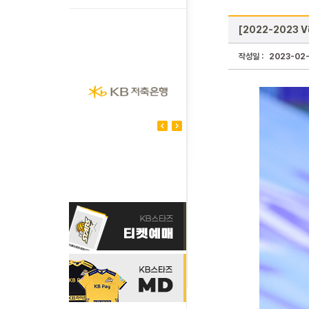
[2022-2023 
작성일 :
2023-02