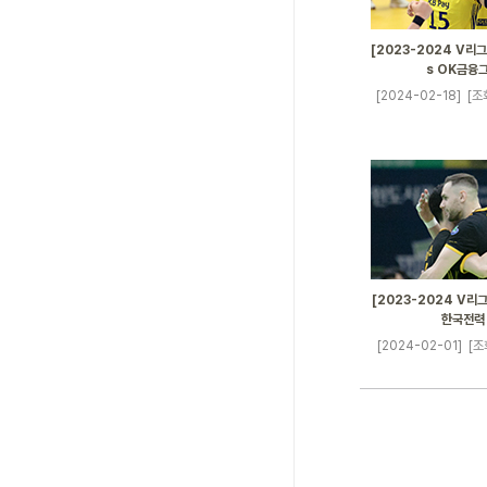
[2023-2024 V리그]
s OK금융
[2024-02-18]
[조
[2023-2024 V리그]
한국전력
[2024-02-01]
[조