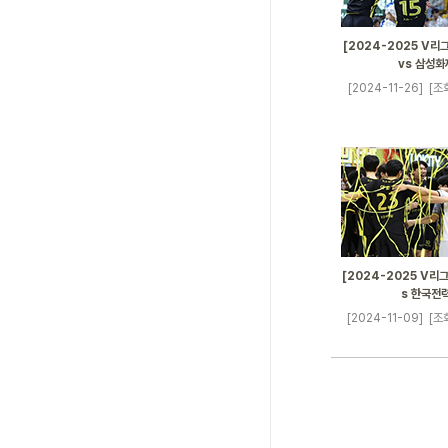
[2024-2025 V리그
vs 삼성화
[2024-11-26]
[조회
[2024-2025 V리그]
s 한국전
[2024-11-09]
[조회