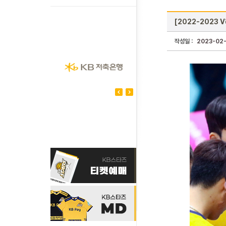
[2022-2023 
작성일 :
2023-02