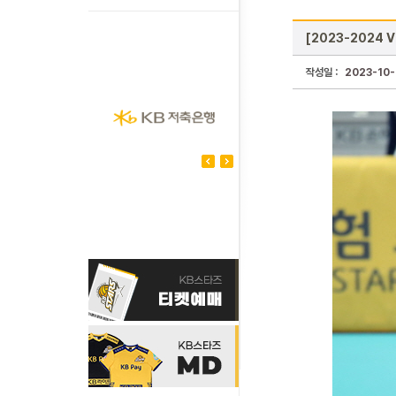
[2023-2024 
작성일 :
2023-10