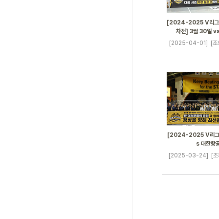
[2024-2025 V리
차전] 3월 30일 
[2025-04-01]
[조
[2024-2025 V리그]
s 대한항
[2025-03-24]
[조