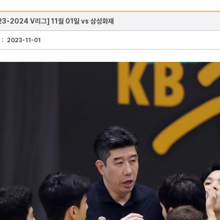
23-2024 V리그] 11월 01일 vs 삼성화재
 :
2023-11-01