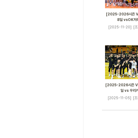
[2025-2026시즌 V
8일 vsOK저
[2025-11-20]
[조
[2025-2026시즌 V
일 vs 우리
[2025-11-05]
[조