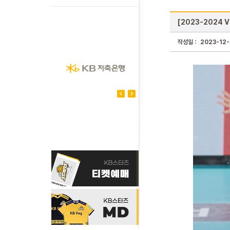
[2023-2024 
작성일 :
2023-12-