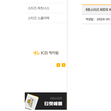
스타즈 파트너스
KB스타즈 KIDS 
스타즈 스쿨어택
작성일 :
2020-01