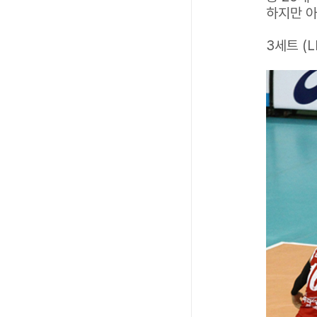
하지만 아
3세트 (L