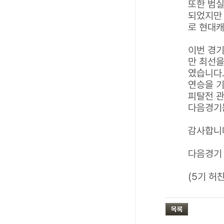
또한 범실
되었지만 
로 현대캐
이번 경기
만 최선을
였습니다.
연승을 기
피탈전 
다음경기
감사합니
다음경기 :
(5기 허