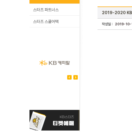
스타즈 파트너스
2019-2020 K
스타즈 스쿨어택
작성일 :
2019-10-