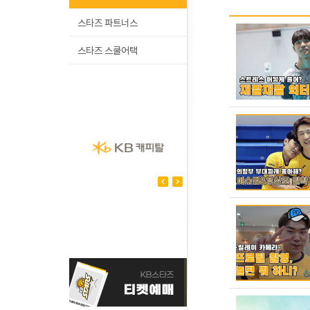
스타즈 파트너스
스타즈 스쿨어택