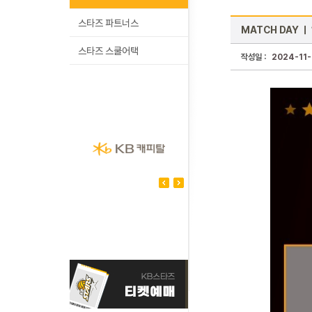
스타즈 파트너스
MATCH DAY ㅣ 
스타즈 스쿨어택
작성일 :
2024-11-