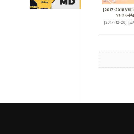
[2017-2018 V리그
vs OK저축
[2017-12-26]
[조회