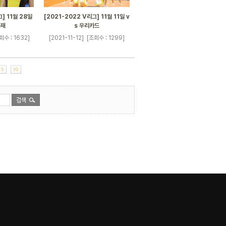
] 11월 28일
[2021-2022 V리그] 11월 11일 v
화재
s 우리카드
회수 : 1632]
[2021-11-12]
[조회수 : 1299]