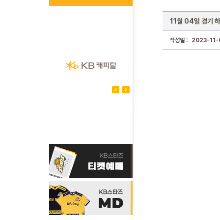
11월 04일 경기 
작성일 :
2023-11-