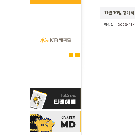
11월 19일 경기 
작성일 :
2023-11-