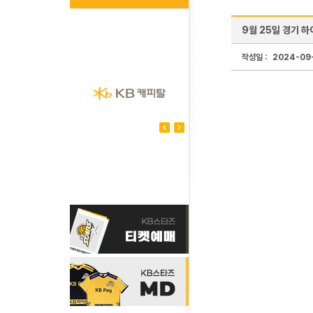
9월 25일 경기 하
작성일 :
2024-09