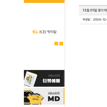
12월 01일 경기 
작성일 :
2024-12