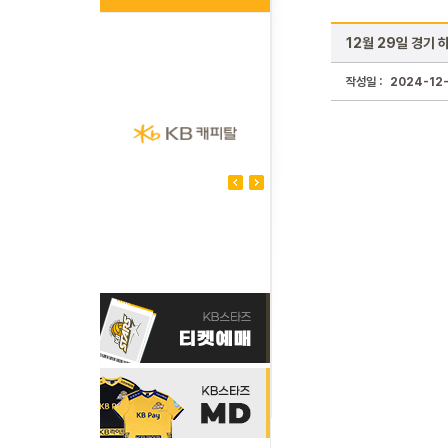
12월 29일 경기 
작성일 :
2024-12