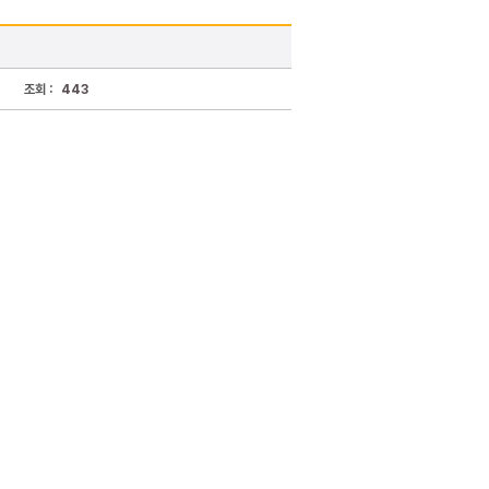
조회 :
443