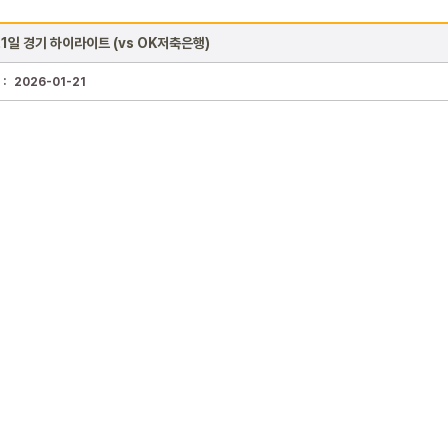
21일 경기 하이라이트 (vs OK저축은행)
 :
2026-01-21