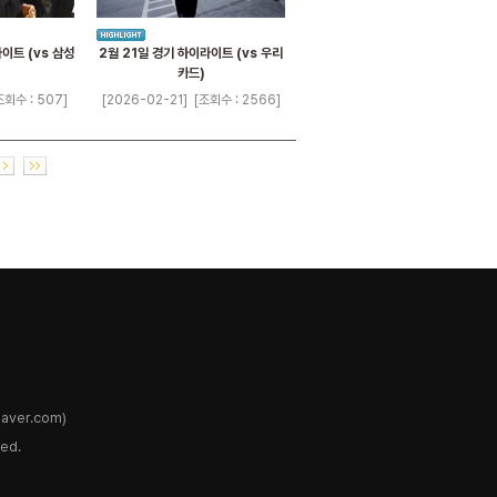
이트 (vs 삼성
2월 21일 경기 하이라이트 (vs 우리
카드)
조회수 : 507]
[2026-02-21]
[조회수 : 2566]
ver.com)
ed.