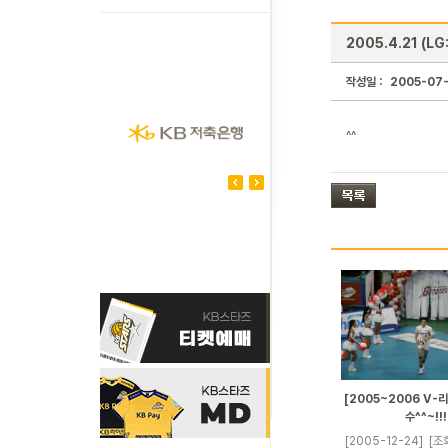
2005.4.21 (L
작성일 :
2005-07
^^
[2005~2006 V-
수^^~!!!
[2005-12-24]
[조