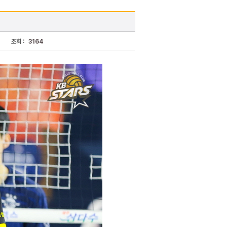
조회 :
3164