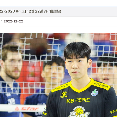
22-2023 V리그] 12월 22일 vs 대한항공
 :
2022-12-22