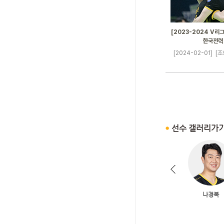
[2023-2024 V리그]
한국전력
[2024-02-01]
[조