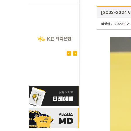
[2023-2024 
작성일 :
2023-12-