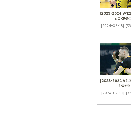
[2023-2024 V리그]
s OK금융
[2024-02-18]
[조
[2023-2024 V리그]
한국전력
[2024-02-01]
[조