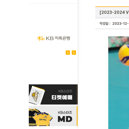
[2023-2024 
작성일 :
2023-12